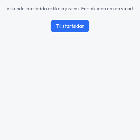
Vi kunde inte ladda artikeln just nu. Försök igen om en stund.
Till startsidan