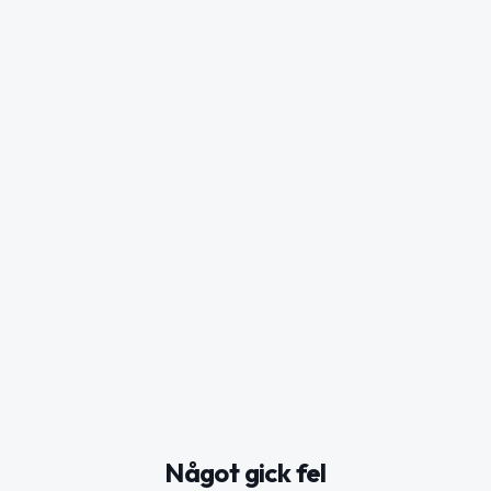
Något gick fel