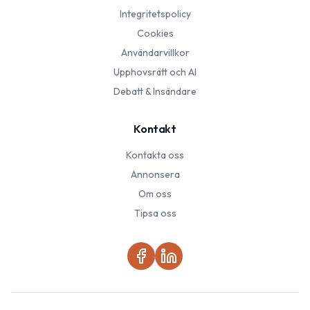
Integritetspolicy
Cookies
Användarvillkor
Upphovsrätt och AI
Debatt & Insändare
Kontakt
Kontakta oss
Annonsera
Om oss
Tipsa oss