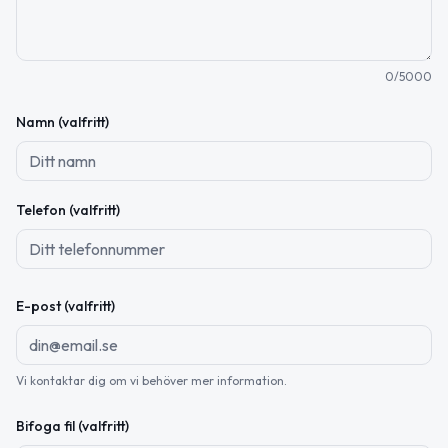
0
/5000
Namn (valfritt)
Telefon (valfritt)
E-post (valfritt)
Vi kontaktar dig om vi behöver mer information.
Bifoga fil (valfritt)