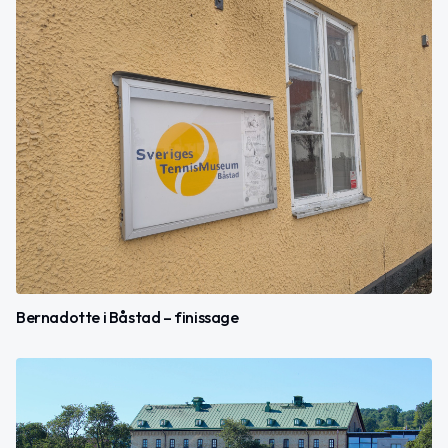
Bernadotte i Båstad – finissage