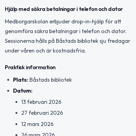
Hjälp med säkra betalningar i telefon och dator
Medborgarskolan erbjuder drop-in-hjälp för att
genomföra säkra betalningar i telefon och dator.
Sessionerna hålls på Båstads bibliotek sju fredagar
under våren och är kostnadsfria.
Praktisk information
Plats:
Båstads bibliotek
Datum:
13 februari 2026
27 februari 2026
12 mars 2026
26 mars 2026