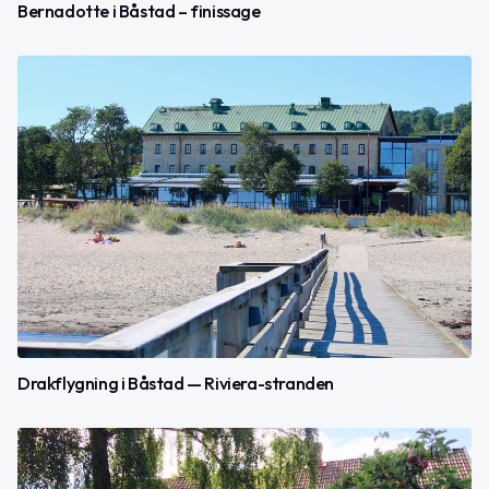
Bernadotte i Båstad – finissage
Drakflygning i Båstad — Riviera-stranden