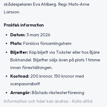
skådespelaren Eva Ahlberg. Regi: Mats-Arne
Larsson.
Praktisk information
Datum:
3 mars 2026
Plats:
Förslövs församlingshem
Biljetter:
Köp biljett via Tickster eller hos Bjäre
Bokhandel. Biljetter säljs även på plats 1 timme
innan föreställningen.
Kostnad:
200 kronor, 150 kronor med
scenpassrabatt
Arrangör:
Båstads riksteaterförening
Information och tider kan ändras - Kolla alltid