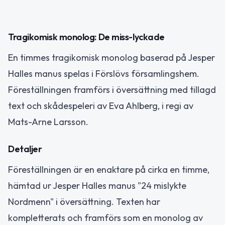
Tragikomisk monolog: De miss-lyckade
En timmes tragikomisk monolog baserad på Jesper
Halles manus spelas i Förslövs församlingshem.
Föreställningen framförs i översättning med tillagd
text och skådespeleri av Eva Ahlberg, i regi av
Mats-Arne Larsson.
Detaljer
Föreställningen är en enaktare på cirka en timme,
hämtad ur Jesper Halles manus "24 mislykte
Nordmenn" i översättning. Texten har
kompletterats och framförs som en monolog av