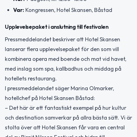
Var:
Kongressen, Hotel Skansen, Båstad
Upplevelsepaket i anslutning till festivalen
Pressmeddelandet beskriver att Hotel Skansen
lanserar flera upplevelsepaket för den som vill
kombinera opera med boende och mat vid havet,
med inslag som spa, kallbadhus och middag på
hotellets restaurang.
I pressmeddelandet säger Marina Olmarker,
hotellchef på Hotel Skansen Båstad:
– Det här är ett fantastiskt exempel på hur kultur
och destination samverkar på allra bästa sätt. Vi är
stolta över att Hotel Skansen får vara en central