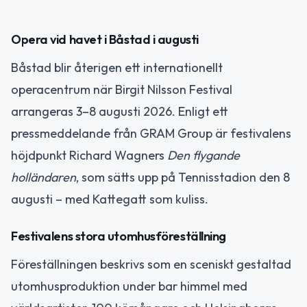
Opera vid havet i Båstad i augusti
Båstad blir återigen ett internationellt
operacentrum när Birgit Nilsson Festival
arrangeras 3–8 augusti 2026. Enligt ett
pressmeddelande från GRAM Group är festivalens
höjdpunkt Richard Wagners
Den flygande
holländaren
, som sätts upp på Tennisstadion den 8
augusti – med Kattegatt som kuliss.
Festivalens stora utomhusföreställning
Föreställningen beskrivs som en sceniskt gestaltad
utomhusproduktion under bar himmel med