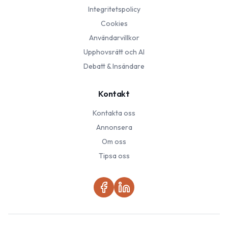
Integritetspolicy
Cookies
Användarvillkor
Upphovsrätt och AI
Debatt & Insändare
Kontakt
Kontakta oss
Annonsera
Om oss
Tipsa oss