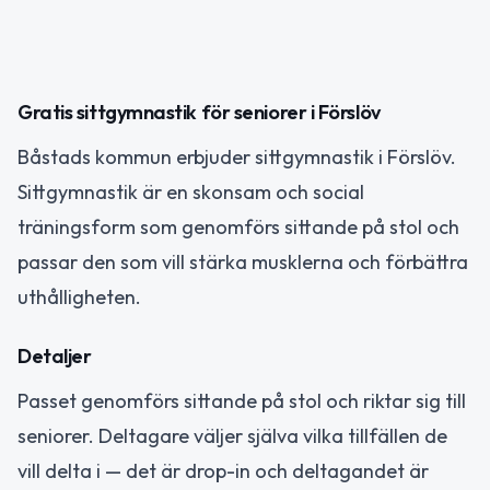
Gratis sittgymnastik för seniorer i Förslöv
Båstads kommun erbjuder sittgymnastik i Förslöv.
Sittgymnastik är en skonsam och social
träningsform som genomförs sittande på stol och
passar den som vill stärka musklerna och förbättra
uthålligheten.
Detaljer
Passet genomförs sittande på stol och riktar sig till
seniorer. Deltagare väljer själva vilka tillfällen de
vill delta i — det är drop-in och deltagandet är