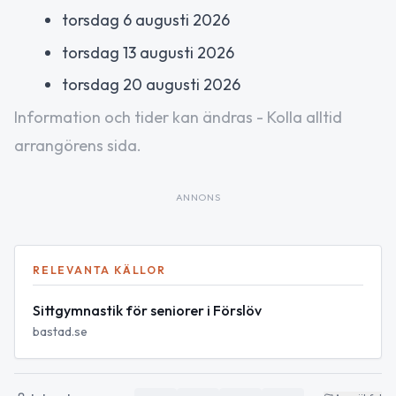
torsdag 6 augusti 2026
torsdag 13 augusti 2026
torsdag 20 augusti 2026
Information och tider kan ändras - Kolla alltid
arrangörens sida.
ANNONS
RELEVANTA KÄLLOR
Sittgymnastik för seniorer i Förslöv
bastad.se