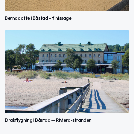
Bernadotte i Båstad – finissage
Drakflygning i Båstad — Riviera-stranden