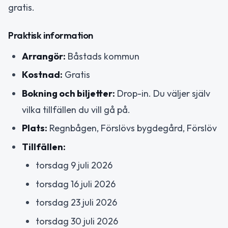
gratis.
Praktisk information
Arrangör:
Båstads kommun
Kostnad:
Gratis
Bokning och biljetter:
Drop-in. Du väljer själv
vilka tillfällen du vill gå på.
Plats:
Regnbågen, Förslövs bygdegård, Förslöv
Tillfällen:
torsdag 9 juli 2026
torsdag 16 juli 2026
torsdag 23 juli 2026
torsdag 30 juli 2026