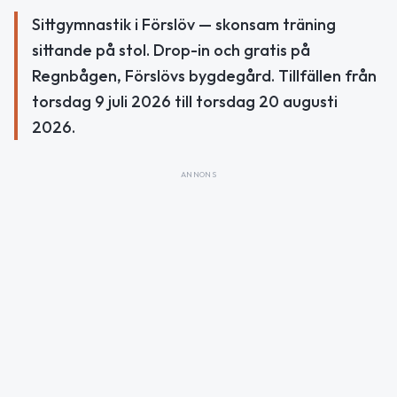
Sittgymnastik i Förslöv — skonsam träning
sittande på stol. Drop-in och gratis på
Regnbågen, Förslövs bygdegård. Tillfällen från
torsdag 9 juli 2026 till torsdag 20 augusti
2026.
ANNONS