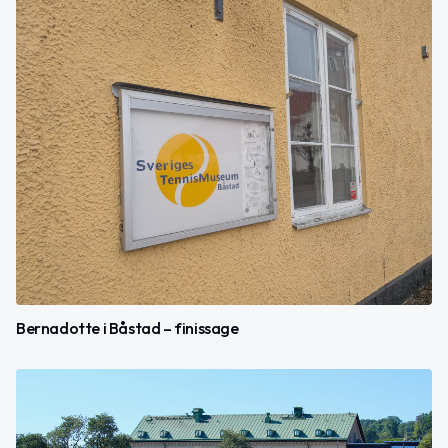
Bernadotte i Båstad – finissage