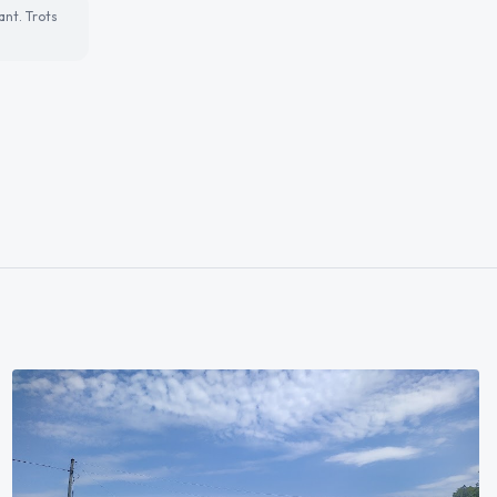
ant. Trots