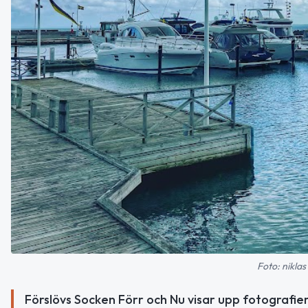
Foto: nikla
Förslövs Socken Förr och Nu visar upp fotografie