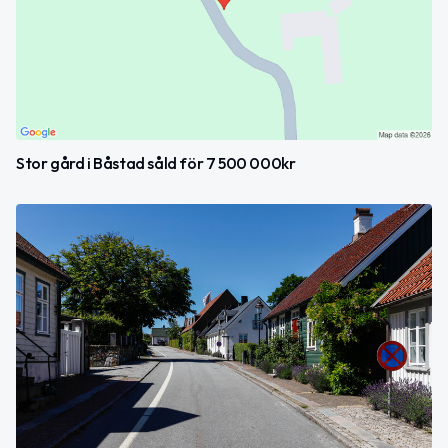
Stor gård i Båstad såld för 7 500 000kr