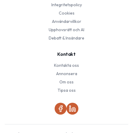
Integritetspolicy
Cookies
Användarvillkor
Upphovsrätt och AI
Debatt & Insändare
Kontakt
Kontakta oss
Annonsera
Om oss
Tipsa oss