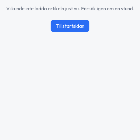
Vi kunde inte ladda artikeln just nu. Försök igen om en stund.
Till startsidan