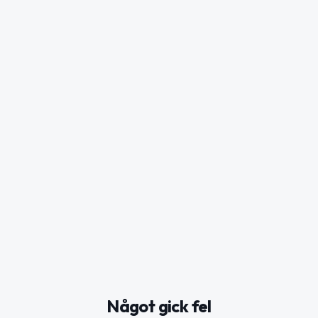
Något gick fel