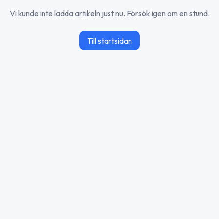
Vi kunde inte ladda artikeln just nu. Försök igen om en stund.
Till startsidan