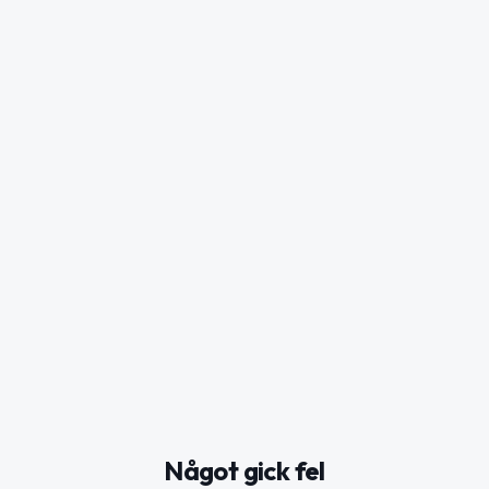
Något gick fel