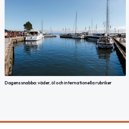
Dagens snabba: väder, öl och internationella rubriker