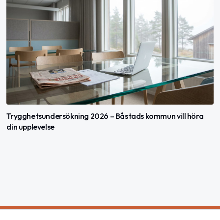
Trygghetsundersökning 2026 – Båstads kommun vill höra
din upplevelse