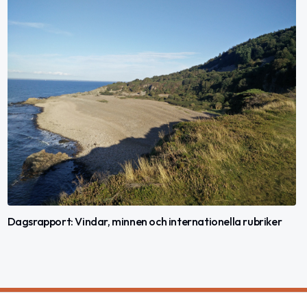
Dagsrapport: Vindar, minnen och internationella rubriker