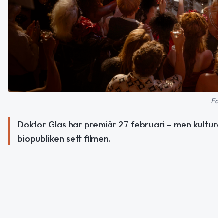
Fo
Doktor Glas har premiär 27 februari – men kultur
biopubliken sett filmen.