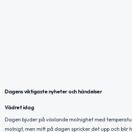
Dagens viktigaste nyheter och händelser
Vädret idag
Dagen bjuder på växlande molnighet med temperatur
molnigt, men mitt på dagen spricker det upp och blir 