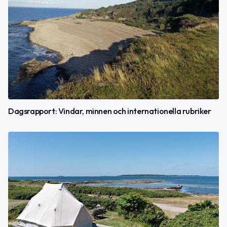
Dagsrapport: Vindar, minnen och internationella rubriker