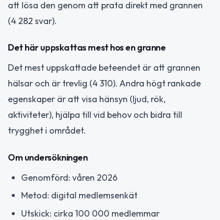
att lösa den genom att prata direkt med grannen
(4 282 svar).
Det här uppskattas mest hos en granne
Det mest uppskattade beteendet är att grannen
hälsar och är trevlig (4 310). Andra högt rankade
egenskaper är att visa hänsyn (ljud, rök,
aktiviteter), hjälpa till vid behov och bidra till
trygghet i området.
Om undersökningen
Genomförd: våren 2026
Metod: digital medlemsenkät
Utskick: cirka 100 000 medlemmar