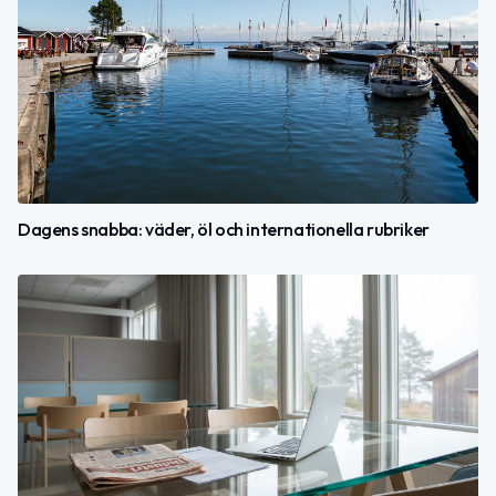
Dagens snabba: väder, öl och internationella rubriker