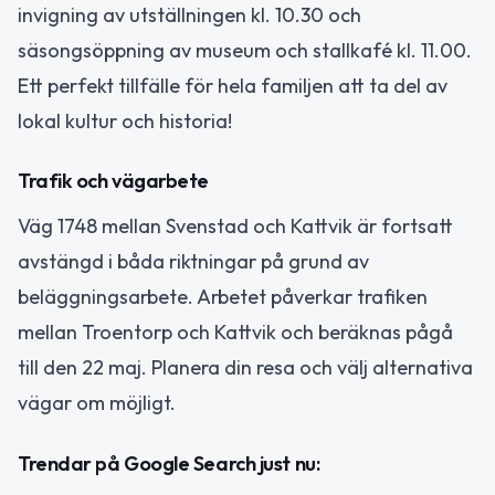
invigning av utställningen kl. 10.30 och
säsongsöppning av museum och stallkafé kl. 11.00.
Ett perfekt tillfälle för hela familjen att ta del av
lokal kultur och historia!
Trafik och vägarbete
Väg 1748 mellan Svenstad och Kattvik är fortsatt
avstängd i båda riktningar på grund av
beläggningsarbete. Arbetet påverkar trafiken
mellan Troentorp och Kattvik och beräknas pågå
till den 22 maj. Planera din resa och välj alternativa
vägar om möjligt.
Trendar på Google Search just nu: