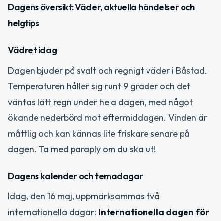
Dagens översikt: Väder, aktuella händelser och
helgtips
Vädret idag
Dagen bjuder på svalt och regnigt väder i Båstad.
Temperaturen håller sig runt 9 grader och det
väntas lätt regn under hela dagen, med något
ökande nederbörd mot eftermiddagen. Vinden är
måttlig och kan kännas lite friskare senare på
dagen. Ta med paraply om du ska ut!
Dagens kalender och temadagar
Idag, den 16 maj, uppmärksammas två
internationella dagar:
Internationella dagen för