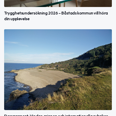
Trygghetsundersökning 2026 – Båstads kommun vill höra
din upplevelse