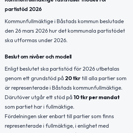
partistöd 2026
Kommunfullmäktige i Båstads kommun beslutade
den 26 mars 2026 hur det kommunala partistödet
ska utformas under 2026.
Beslut om nivåer och modell
Enligt beslutet ska partistöd för 2026 utbetalas
genom ett grundstöd på
20 tkr
till alla partier som
är representerade i Båstads kommunfullmäktige.
Därutöver utgår ett stöd på
10 tkr per mandat
som partiet har i fullmäktige.
Fördelningen sker enbart till partier som finns
representerade i fullmäktige, i enlighet med