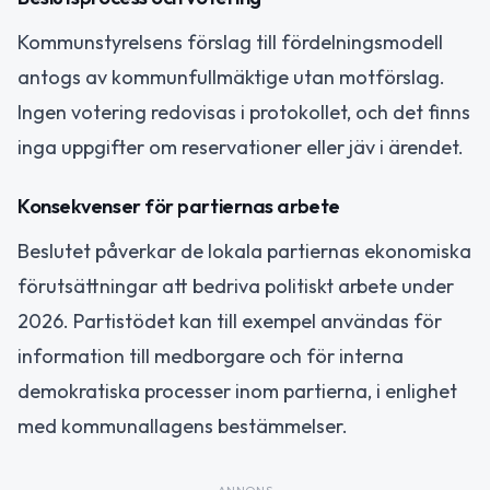
Kommunstyrelsens förslag till fördelningsmodell
antogs av kommunfullmäktige utan motförslag.
Ingen votering redovisas i protokollet, och det finns
inga uppgifter om reservationer eller jäv i ärendet.
Konsekvenser för partiernas arbete
Beslutet påverkar de lokala partiernas ekonomiska
förutsättningar att bedriva politiskt arbete under
2026. Partistödet kan till exempel användas för
information till medborgare och för interna
demokratiska processer inom partierna, i enlighet
med kommunallagens bestämmelser.