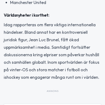
Manchester United
Världsnyheter i korthet:
Idag rapporteras om flera viktiga internationella
händelser. Bland annat har en kontroversiell
juridisk figur, Jean Luc Brunel, fått ökad
uppmärksamhet i media. Samtidigt fortsätter
diskussionerna kring elpriser som påverkar hushåll
och samhällen globalt. Inom sportvärlden är fokus
på vinter-OS och stora matcher i fotboll och
ishockey som engagerar många runt om i världen.
ANNONS