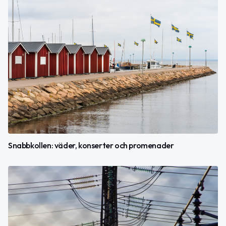
Snabbkollen: väder, konserter och promenader