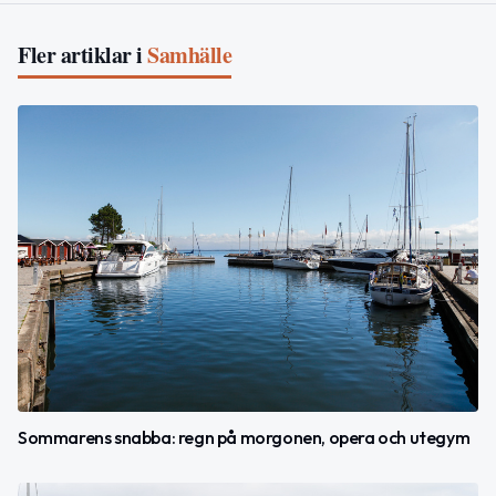
Fler artiklar i
Samhälle
Sommarens snabba: regn på morgonen, opera och utegym