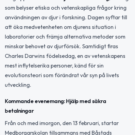
som belyser etiska och vetenskapliga frågor kring
användningen av djur i forskning. Dagen syftar till
att öka medvetenheten om djurens situation i
laboratorier och främja alternativa metoder som
minskar behovet av djurförsök. Samtidigt firas
Charles Darwins födelsedag, en av vetenskapens
mest inflytelserika personer, känd för sin
evolutionsteori som förändrat vår syn på livets
utveckling.
Kommande evenemang: Hjälp med säkra
betalningar
Från och med imorgon, den 13 februari, startar
Medborgarskolan tillsammans med Båstads