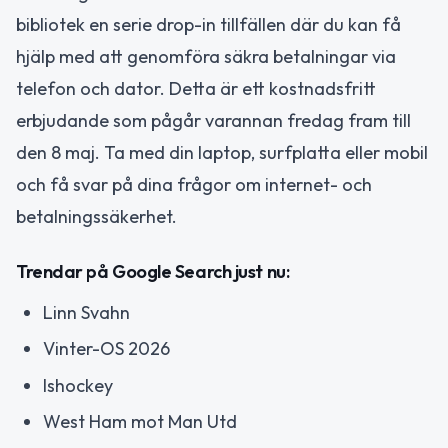
bibliotek en serie drop-in tillfällen där du kan få
hjälp med att genomföra säkra betalningar via
telefon och dator. Detta är ett kostnadsfritt
erbjudande som pågår varannan fredag fram till
den 8 maj. Ta med din laptop, surfplatta eller mobil
och få svar på dina frågor om internet- och
betalningssäkerhet.
Trendar på Google Search just nu:
Linn Svahn
Vinter-OS 2026
Ishockey
West Ham mot Man Utd