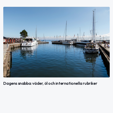
Dagens snabba: väder, öl och internationella rubriker