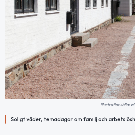
Illustrationsbild:
Soligt väder, temadagar om familj och arbetslösh