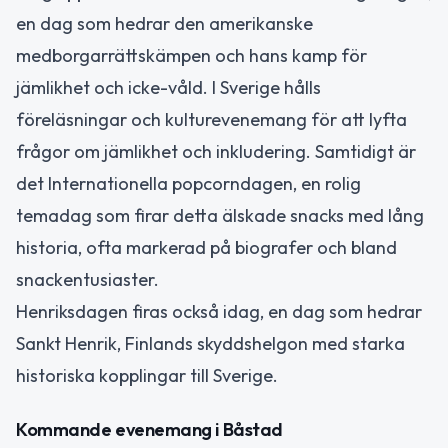
en dag som hedrar den amerikanske
medborgarrättskämpen och hans kamp för
jämlikhet och icke-våld. I Sverige hålls
föreläsningar och kulturevenemang för att lyfta
frågor om jämlikhet och inkludering. Samtidigt är
det Internationella popcorndagen, en rolig
temadag som firar detta älskade snacks med lång
historia, ofta markerad på biografer och bland
snackentusiaster.
Henriksdagen firas också idag, en dag som hedrar
Sankt Henrik, Finlands skyddshelgon med starka
historiska kopplingar till Sverige.
Kommande evenemang i Båstad