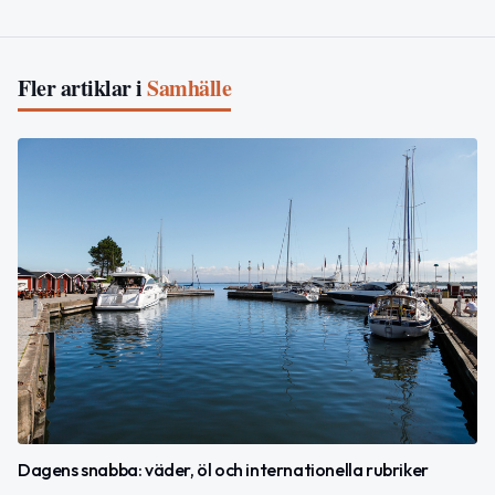
Fler artiklar i
Samhälle
Dagens snabba: väder, öl och internationella rubriker