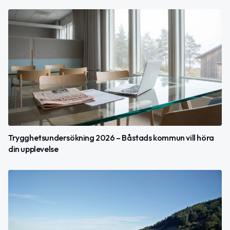
Trygghetsundersökning 2026 – Båstads kommun vill höra
din upplevelse