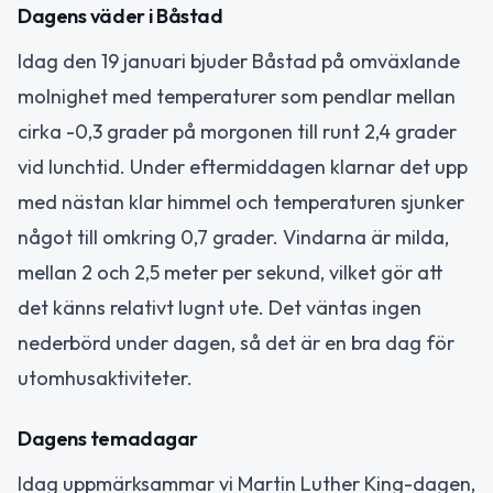
Dagens väder i Båstad
Idag den 19 januari bjuder Båstad på omväxlande
molnighet med temperaturer som pendlar mellan
cirka -0,3 grader på morgonen till runt 2,4 grader
vid lunchtid. Under eftermiddagen klarnar det upp
med nästan klar himmel och temperaturen sjunker
något till omkring 0,7 grader. Vindarna är milda,
mellan 2 och 2,5 meter per sekund, vilket gör att
det känns relativt lugnt ute. Det väntas ingen
nederbörd under dagen, så det är en bra dag för
utomhusaktiviteter.
Dagens temadagar
Idag uppmärksammar vi Martin Luther King-dagen,