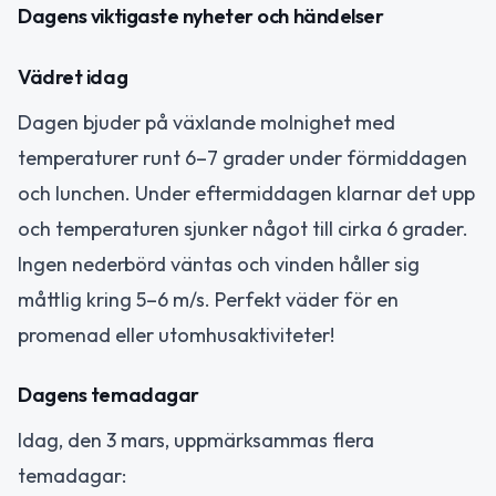
Dagens viktigaste nyheter och händelser
Vädret idag
Dagen bjuder på växlande molnighet med
temperaturer runt 6–7 grader under förmiddagen
och lunchen. Under eftermiddagen klarnar det upp
och temperaturen sjunker något till cirka 6 grader.
Ingen nederbörd väntas och vinden håller sig
måttlig kring 5–6 m/s. Perfekt väder för en
promenad eller utomhusaktiviteter!
Dagens temadagar
Idag, den 3 mars, uppmärksammas flera
temadagar: