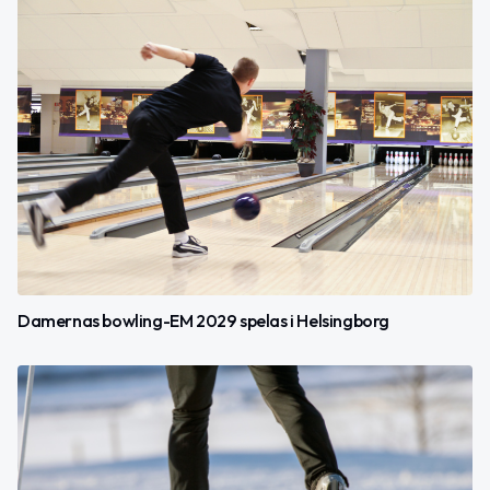
Damernas bowling-EM 2029 spelas i Helsingborg