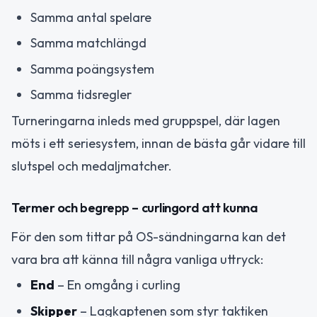
Samma antal spelare
Samma matchlängd
Samma poängsystem
Samma tidsregler
Turneringarna inleds med gruppspel, där lagen
möts i ett seriesystem, innan de bästa går vidare till
slutspel och medaljmatcher.
Termer och begrepp – curlingord att kunna
För den som tittar på OS-sändningarna kan det
vara bra att känna till några vanliga uttryck:
End
– En omgång i curling
Skipper
– Lagkaptenen som styr taktiken