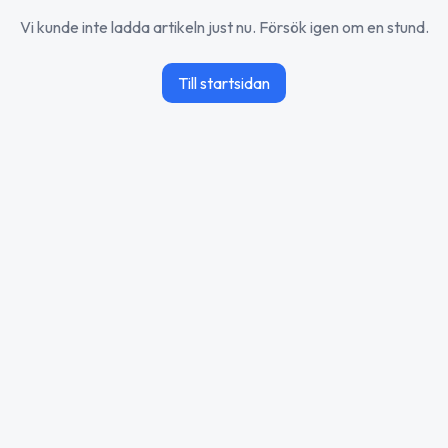
Vi kunde inte ladda artikeln just nu. Försök igen om en stund.
Till startsidan