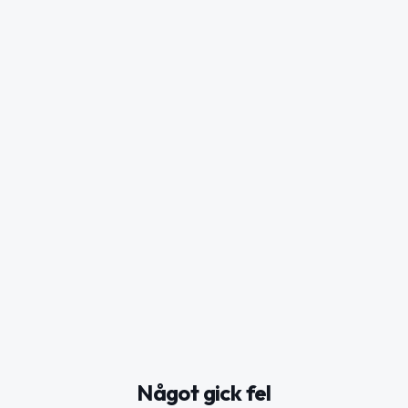
Något gick fel