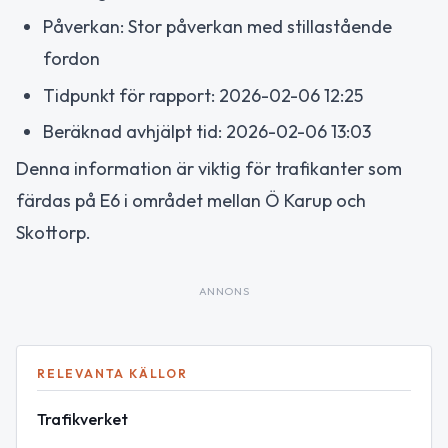
Påverkan: Stor påverkan med stillastående
fordon
Tidpunkt för rapport: 2026-02-06 12:25
Beräknad avhjälpt tid: 2026-02-06 13:03
Denna information är viktig för trafikanter som
färdas på E6 i området mellan Ö Karup och
Skottorp.
ANNONS
RELEVANTA KÄLLOR
Trafikverket