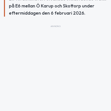
på E6 mellan Ö Karup och Skottorp under
eftermiddagen den 6 februari 2026.
ANNONS