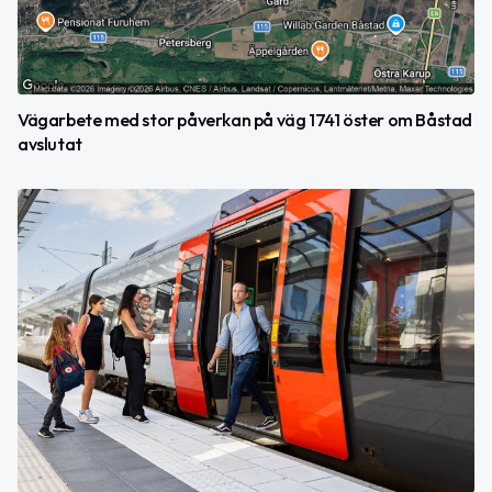
Vägarbete med stor påverkan på väg 1741 öster om Båstad
avslutat