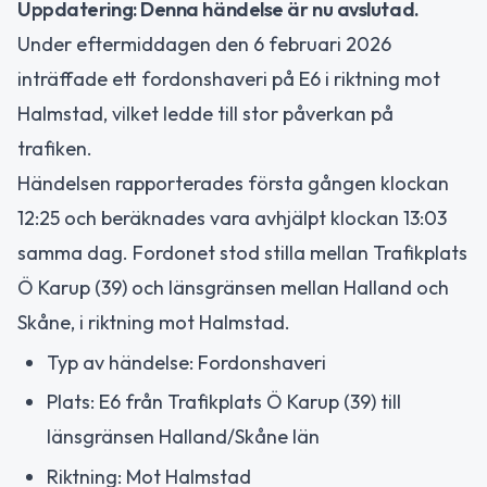
Uppdatering: Denna händelse är nu avslutad.
Under eftermiddagen den 6 februari 2026
inträffade ett fordonshaveri på E6 i riktning mot
Halmstad, vilket ledde till stor påverkan på
trafiken.
Händelsen rapporterades första gången klockan
12:25 och beräknades vara avhjälpt klockan 13:03
samma dag. Fordonet stod stilla mellan Trafikplats
Ö Karup (39) och länsgränsen mellan Halland och
Skåne, i riktning mot Halmstad.
Typ av händelse: Fordonshaveri
Plats: E6 från Trafikplats Ö Karup (39) till
länsgränsen Halland/Skåne län
Riktning: Mot Halmstad