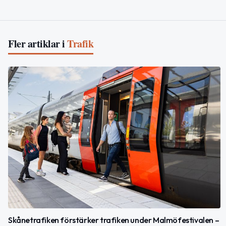
Fler artiklar i
Trafik
Skånetrafiken förstärker trafiken under Malmöfestivalen –