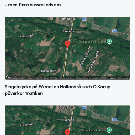
– men flera bussar leds om
Singelolycka på E6 mellan Hallandsås och Ö Karup
påverkar trafiken