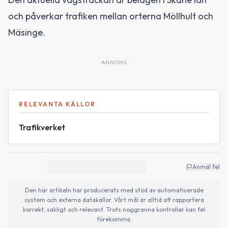
och påverkar trafiken mellan orterna Möllhult och
Mäsinge.
ANNONS
RELEVANTA KÄLLOR
Trafikverket
Anmäl fel
Den här artikeln har producerats med stöd av automatiserade
system och externa datakällor. Vårt mål är alltid att rapportera
korrekt, sakligt och relevant. Trots noggranna kontroller kan fel
förekomma.