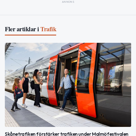
ANNONS
Fler artiklar i
Trafik
Skånetrafiken förstärker trafiken under Malmöfestivalen