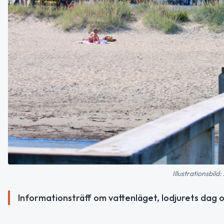
Illustrationsbil
Informationsträff om vattenläget, lodjurets dag 