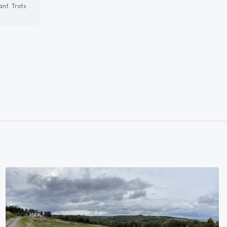
ant. Trots