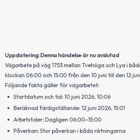
Uppdatering: Denna händelse är nu avslutad
Vägarbete på väg 1753 mellan Tvehöga och Lya i båda
klockan 06:00 och 15:00 från den 10 juni till den 12 ju
Följande fakta gäller för vägarbetet:
Startdatum och tid: 10 juni 2026, 10:06
Beräknad färdigställande: 12 juni 2026, 15:01
Arbetstider: Dagligen 06:00–15:00
Påverkan: Stor påverkan i båda riktningarna