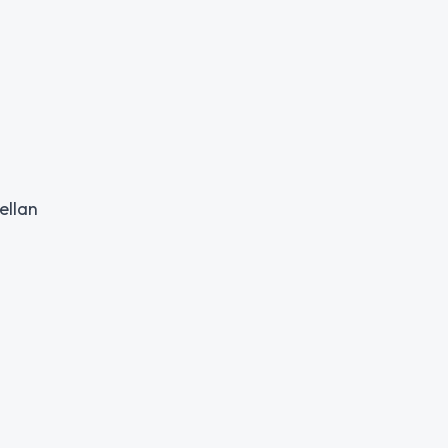
ellan